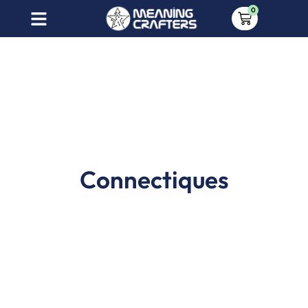
0
Connectiques