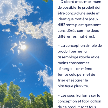
– D’abord et au maximum
du possible, le produit doit
être conçu d’une seule et
identique matière (deux
différents plastiques sont
considérés comme deux
différentes matières).
– La conception simple du
produit permet un
assemblage rapide et de
moins consommer
l’énergie – en même
temps cela permet de
trier et séparer le
plastique plus vite.
– Les sous traitants sur la
conception et fabrication
de ce produit sont tous