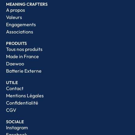
MEANING CRAFTERS
A propos
Valeurs
Engagements
Associations
PRODUITS
Tous nos produits
Made in France
Daewoo
Batterie Externe
UTILE
Contact
Mentions Légales
Confidentialité
CGV
SOCIALE
Instagram
Facebook