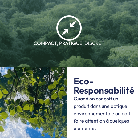
COMPACT, PRATIQUE, DISCRET
Eco-
Responsabilité
Quand on conçoit un
produit dans une optique
environnementale on doit
faire attention à quelques
éléments :