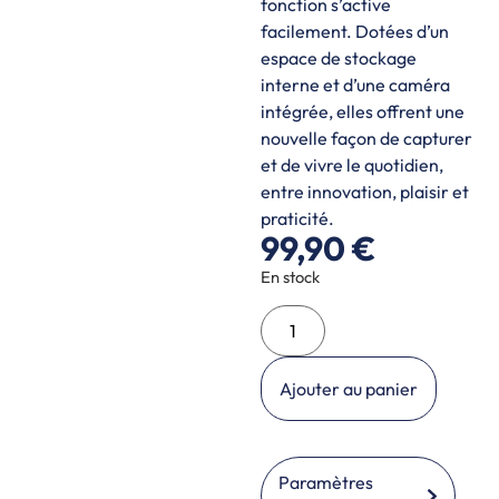
fonction s’active
facilement. Dotées d’un
espace de stockage
interne et d’une caméra
intégrée, elles offrent une
nouvelle façon de capturer
et de vivre le quotidien,
entre innovation, plaisir et
praticité.
99,90
€
En stock
Ajouter au panier
Paramètres