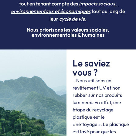
tout en tenant compte des
impacts sociaux,
environnementaux et économiques
tout au long de
leur
cycle de vie.
Nous priorisons les valeurs sociales,
environnementales & humaines
Le saviez
vous ?
– Nous utilisons un
revêtement UV et non
rubber sur nos produits
lumineux. En effet, une
étape du recyclage
plastique est le
« nettoyage ». Le plastique
est lavé pour que les