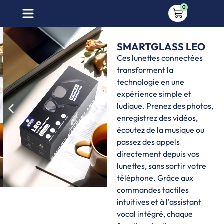
0
SMARTGLASS LEO
Ces lunettes connectées
transforment la
technologie en une
expérience simple et
ludique. Prenez des photos,
enregistrez des vidéos,
écoutez de la musique ou
passez des appels
directement depuis vos
lunettes, sans sortir votre
téléphone. Grâce aux
commandes tactiles
intuitives et à l’assistant
vocal intégré, chaque