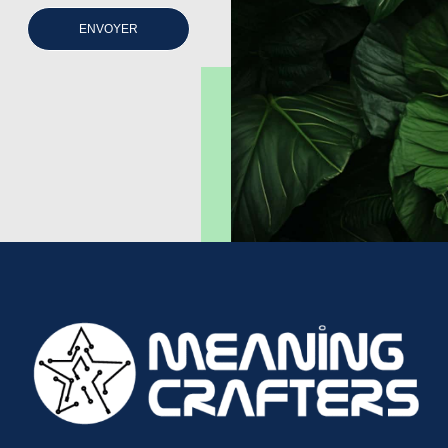
ENVOYER