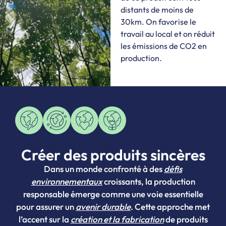
distants de moins de
30km. On favorise le
travail au local et on réduit
les émissions de CO2 en
production.
Créer des produits sincères
Dans un monde confronté à des
défis
environnementaux
croissants, la production
responsable émerge comme une voie essentielle
pour assurer un
avenir durable
. Cette approche met
l’accent sur la
création et la fabrication
de produits