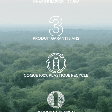
CHARGE RAPIDE – 22,5W
PRODUIT GARANTI 3 ANS
COQUE 100% PLASTIQUE RECYCLÉ