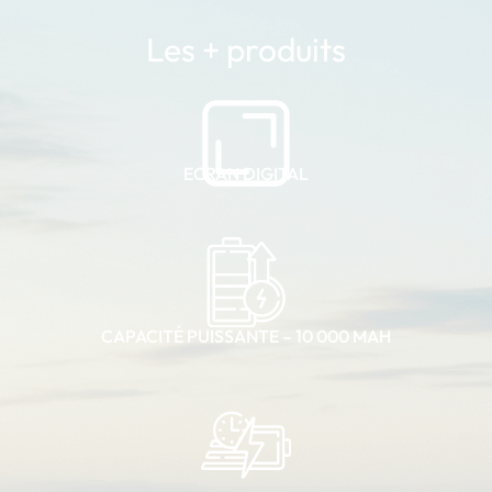
Les + produits
ECRAN DIGITAL
CAPACITÉ PUISSANTE – 10 000 MAH