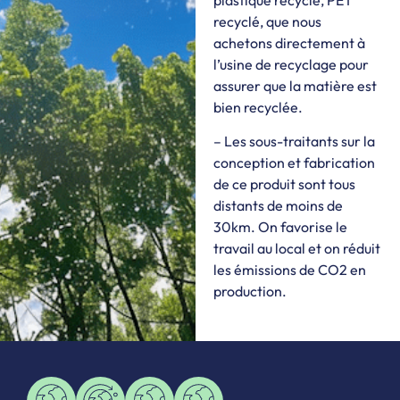
recyclé, que nous
achetons directement à
l’usine de recyclage pour
assurer que la matière est
bien recyclée.
– Les sous-traitants sur la
conception et fabrication
de ce produit sont tous
distants de moins de
30km. On favorise le
travail au local et on réduit
les émissions de CO2 en
production.