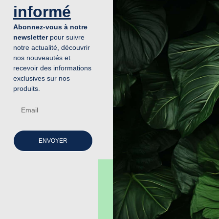
informé
Abonnez-vous à notre
newsletter
pour suivre
notre actualité, découvrir
nos nouveautés et
recevoir des informations
exclusives sur nos
produits.
ENVOYER