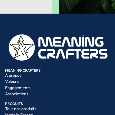
MEANING CRAFTERS
A propos
Valeurs
Engagements
Associations
PRODUITS
Tous nos produits
Made in France