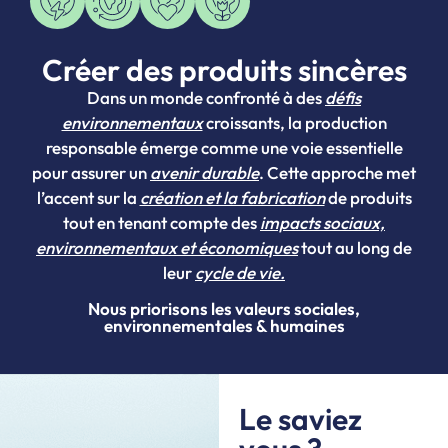
Créer des produits sincères
Dans un monde confronté à des
défis
environnementaux
croissants, la production
responsable émerge comme une voie essentielle
pour assurer un
avenir durable
. Cette approche met
l’accent sur la
création et la fabrication
de produits
tout en tenant compte des
impacts sociaux,
environnementaux et économiques
tout au long de
leur
cycle de vie.
Nous priorisons les valeurs sociales,
environnementales & humaines
Le saviez