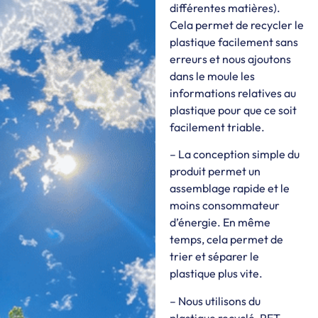
différentes matières).
Cela permet de recycler le
plastique facilement sans
erreurs et nous ajoutons
dans le moule les
informations relatives au
plastique pour que ce soit
facilement triable.
– La conception simple du
produit permet un
assemblage rapide et le
moins consommateur
d’énergie. En même
temps, cela permet de
trier et séparer le
plastique plus vite.
– Nous utilisons du
plastique recyclé, PET