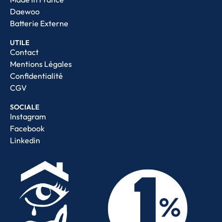
Daewoo
Batterie Externe
UTILE
Contact
Mentions Légales
Confidentialité
CGV
SOCIALE
Instagram
Facebook
Linkedin