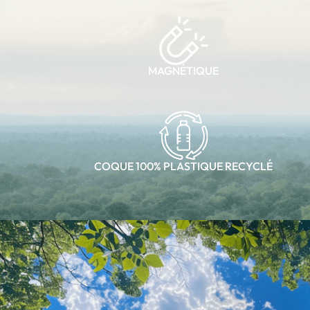
MAGNÉTIQUE
COQUE 100% PLASTIQUE RECYCLÉ