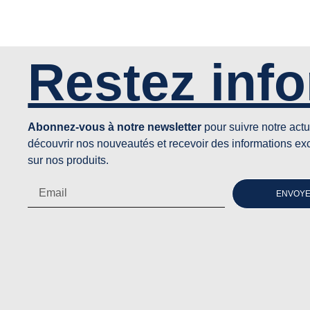
Restez inf
Abonnez-vous à notre newsletter
pour suivre notre actu
découvrir nos nouveautés et recevoir des informations ex
sur nos produits.
ENVOY