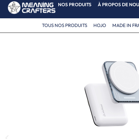
NOS PRODUITS
À PROPOS DE NO
TOUS NOS PRODUITS
HOJO
MADE IN FR