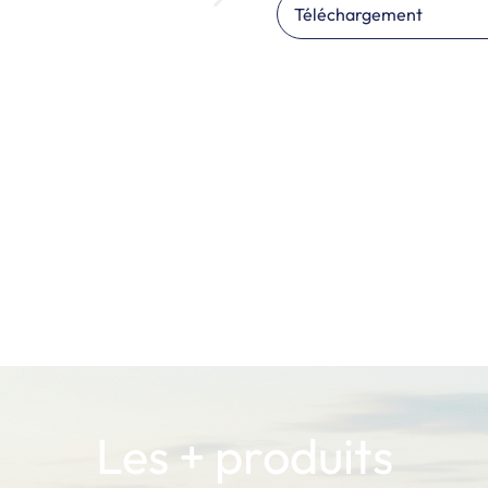
Téléchargement
Les + produits